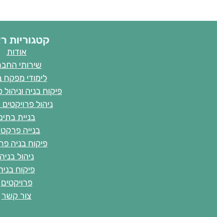
קטגוריות ר
אודות
שירותי החב
לימודי מפקח ב
פיקוח בניה וניהול 
ניהול פרויקטים 
בניית בתים
בנייה פרקטי
פיקוח בניה פר
ניהול בניה
פיקוח בניה
פרויקטים
צור קשר