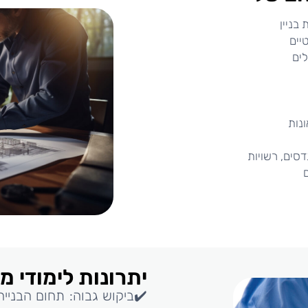
יתרונות לימודי מ
✔️ביקוש גבוה: תחום הבנייה