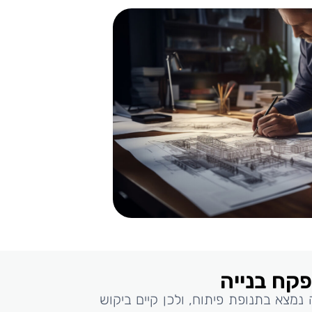
פקח בנייה
 נמצא בתנופת פיתוח, ולכן קיים ביקוש