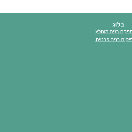
בלוג
פקח בניה מומלץ
יקוח בניה פרטית