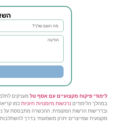
השאי
לימודי פיקוח מקצועיים עם אסף טל
מעניקים לתלמי
במהלך הלימודים
נרכשות מיומנויות חיוניות
כמו קריאת 
ובדרישות הרשות המקומית. ההכשרה מתבססת על ניסיו
מקצועית שמייצרים יתרון משמעותי בדרך להשתלבות