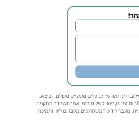
הר!
וב ידע תאורטי עם כלים מעשיים מעולם הביצוע.
וחות זמנים, זיהוי כשלים בזמן אמת ועמידה בתקנים
ה. מעבר לידע, המשתתפים מקבלים ליווי ותמיכה