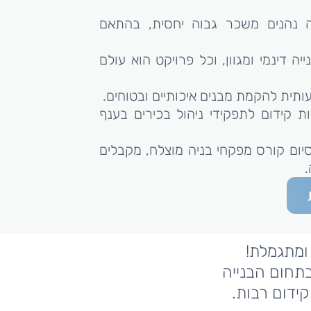
ה נהנים משכר גבוה יחסית, בהתאם
ה דינמי ומגוון, וכל פרויקט הוא עולם
תית להקמת מבנים איכותיים ובטוחים.
ות קידום לתפקידי ניהול בכירים בענף
יום קורס מפקחי בניה מוצלח, מקבלים
.
ומתגמלת!
תחום הבנייה
קידום רבות.