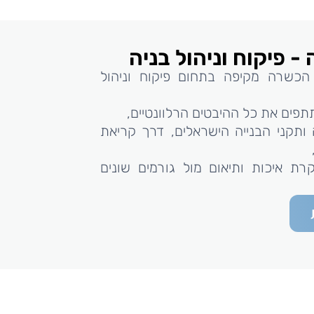
- פיקוח וניהול בניה
הכשרה מקיפה בתחום פיקוח וניהול
פים את כל ההיבטים הרלוונטיים,
ותקני הבנייה הישראלים, דרך קריאת
קרת איכות ותיאום מול גורמים שונים