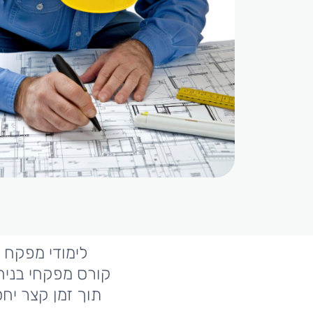
לימודי מפקח 
קורס מפקחי בניה
תוך זמן קצר יחס