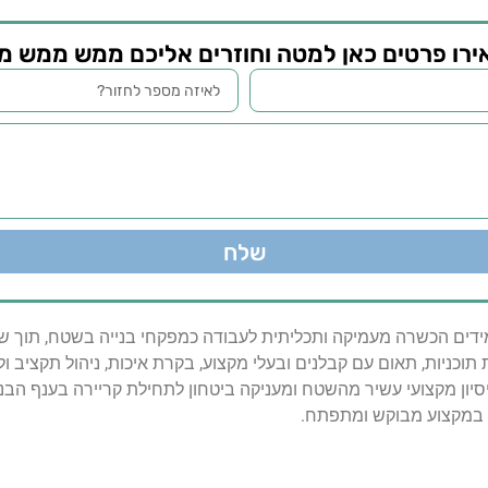
רו פרטים כאן למטה וחוזרים אליכם ממש ממש מ
שלח
דים הכשרה מעמיקה ותכליתית לעבודה כמפקחי בנייה בשטח, תוך שיל
תוכניות, תאום עם קבלנים ובעלי מקצוע, בקרת איכות, ניהול תקציב ול
ן מקצועי עשיר מהשטח ומעניקה ביטחון לתחילת קריירה בענף הבניי
 במקצוע מבוקש ומתפתח.