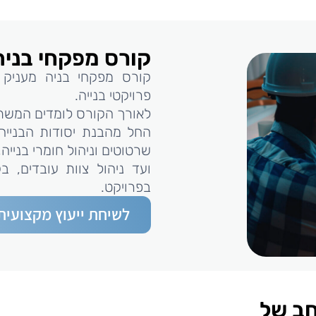
קורס מפקחי בניה 
קורס מפקחי בניה מעניק 
פרויקטי בנייה.
לאורך הקורס לומדים המשתת
החל מהבנת יסודות הבנייה 
שרטוטים וניהול חומרי בנייה,
ועד ניהול צוות עובדים, ב
בפרויקט.
לשיחת ייעוץ מקצועית
חב של