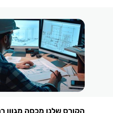
הקורס שלנו מכסה מגוון ר