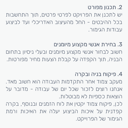
2.
תכנון מפורט
יש לתכנן את הפרויקט לפרטי פרטים, תוך התחשבות
בכל ההיבטים - החל מהעיצוב האדריכלי ועד לביצוע
עבודות הגימור.
3.
בחירת אנשי מקצוע מיומנים
חשוב לבחור אנשי מקצוע מיומנים ובעלי ניסיון בתחום
הבניה, תוך הקפדה על קבלת הצעות מחיר מפורטות.
4.
פיקוח בניה ובקרה
מעקב צמוד אחר התקדמות העבודה הוא חשוב מאד.
אנחנו רוצים לזכור שכל יום של עבודה - מדובר על
הוצאות כספיות לא מבוטלות.
לכן, פיקוח צמוד יקטין את לוח הזמנים ובנוסף, בקרה
קפדנית על איכות הביצוע יעלה את האיכות ורמת
הגימור של הפרוייקט.