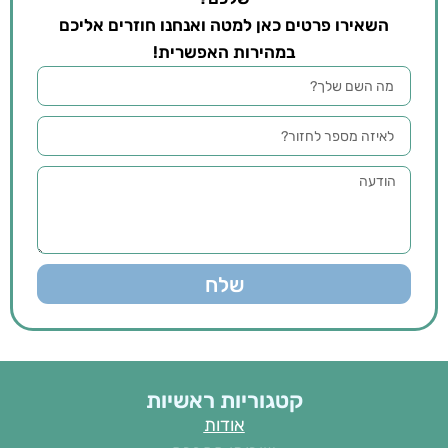
השאירו פרטים כאן למטה ואנחנו חוזרים אליכם
במהירות האפשרית!
שלח
קטגוריות ראשיות
אודות