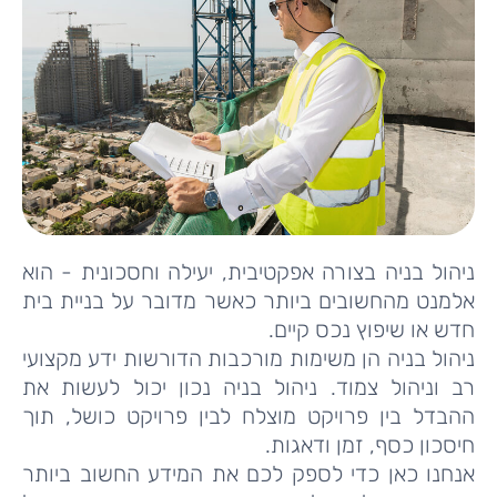
ניהול בניה בצורה אפקטיבית, יעילה וחסכונית - הוא
אלמנט מהחשובים ביותר כאשר מדובר על בניית בית
חדש או שיפוץ נכס קיים.
ניהול בניה הן משימות מורכבות הדורשות ידע מקצועי
רב וניהול צמוד. ניהול בניה נכון יכול לעשות את
ההבדל בין פרויקט מוצלח לבין פרויקט כושל, תוך
חיסכון כסף, זמן ודאגות.
אנחנו כאן כדי לספק לכם את המידע החשוב ביותר