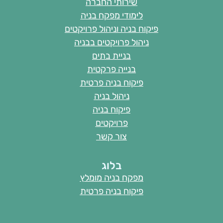
שירותי החברה
לימודי מפקח בניה
פיקוח בניה וניהול פרויקטים
ניהול פרויקטים בבניה
בניית בתים
בנייה פרקטית
פיקוח בניה פרטית
ניהול בניה
פיקוח בניה
פרויקטים
צור קשר
בלוג
מפקח בניה מומלץ
פיקוח בניה פרטית