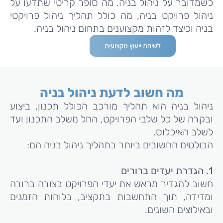
כשמדובר על ניהול בניה. מה סופר קריטי שתדעו על
ניהול פרויקט בניה, מה כולל תהליך ניהול פרויקטי
בניה וכיצד לזהות מקצוענים בתחום ניהול בניה.
לשיחת ייעוץ מקצועית
מה חשוב לדעת ניהול בניה
ניהול בניה הוא תהליך מורכב הכולל תכנון, ביצוע
ובקרה של כל שלבי הפרויקט, החל משלב התכנון ועד
לשלב האיכלוס.
הבולטים החשובים ביותר בתהליך ניהול בניה הם:
1.
הגדרת יעדים ברורים
חשוב להגדיר מראש את יעדי הפרויקט בצורה ברורה
ומדידה, תוך התחשבות בתקציב, בלוחות הזמנים
ובאילוצים השונים.