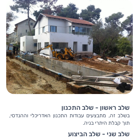
שלב ראשון - שלב התכנון
בשלב זה, מתבצעים עבודות התכנון האדריכלי וההנדסי,
תוך קבלת היתרי בניה.
שלב שני - שלב הביצוע