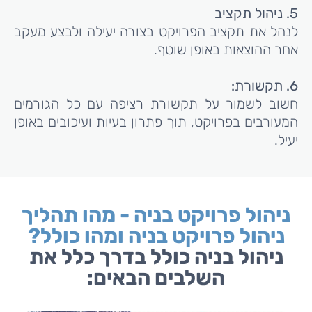
5.
ניהול תקציב
לנהל את תקציב הפרויקט בצורה יעילה ולבצע מעקב
אחר ההוצאות באופן שוטף.
6.
תקשורת:
חשוב לשמור על תקשורת רציפה עם כל הגורמים
המעורבים בפרויקט, תוך פתרון בעיות ועיכובים באופן
יעיל.
ניהול פרויקט בניה - מהו תהליך
ניהול פרויקט בניה ומהו כולל?
ניהול בניה כולל בדרך כלל את
השלבים הבאים: