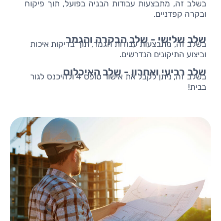
בשלב זה, מתבצעות עבודות הבניה בפועל, תוך פיקוח
ובקרה קפדניים.
שלב שלישי - שלב הבקרה והגמר
בשלב זה, מתבצעות עבודות הגמר, תוך בדיקות איכות
וביצוע התיקונים הנדרשים.
שלב רביעי ואחרון - שלב האיכלוס
בשלב זה, ניתן לקבל את אישור טופס 4 ולהיכנס לגור
בבית!