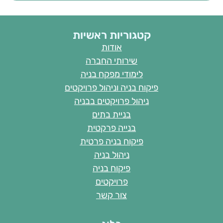
קטגוריות ראשיות
אודות
שירותי החברה
לימודי מפקח בניה
פיקוח בניה וניהול פרויקטים
ניהול פרויקטים בבניה
בניית בתים
בנייה פרקטית
פיקוח בניה פרטית
ניהול בניה
פיקוח בניה
פרויקטים
צור קשר