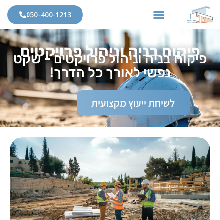
050-400-1213
פיקוח בניה וניהול פרויקטים
פיקוח בניה וניהול פרויקטים - שקט
נפשי לאורך כל הדרך!
לשיחת ייעוץ מקצועית