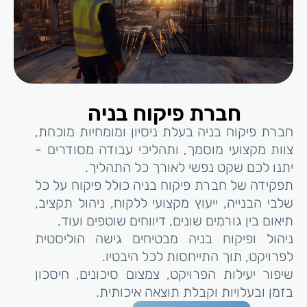
חברת פיקוח בניה
חברת פיקוח בניה בעלת ניסיון ומומחיות מוכחת,
צוות מקצועי מוסמך, ותהליכי עבודה מסודרים -
יתנו לכם שקט נפשי לאורך כל התהליך.
תפקידה של חברת פיקוח בניה כולל פיקוח על כל
שלבי הבנייה, ייעוץ מקצועי ללקוח, ניהול תקציב,
תיאום בין גורמים שונים, דיווחים שוטפים ועוד.
ניהול ופיקוח בניה מבטיחים גישה הוליסטית
לפרויקט, תוך התייחסות לכל היבטיו.
שיפור יעילות הפרויקט, צמצום סיכונים, חיסכון
בזמן ובעלויות וקבלת תוצאה איכותית.