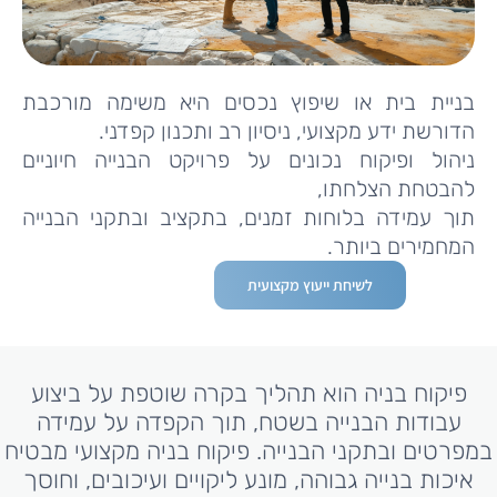
בניית בית או שיפוץ נכסים היא משימה מורכבת
הדורשת ידע מקצועי, ניסיון רב ותכנון קפדני.
ניהול ופיקוח נכונים על פרויקט הבנייה חיוניים
להבטחת הצלחתו,
תוך עמידה בלוחות זמנים, בתקציב ובתקני הבנייה
המחמירים ביותר.
לשיחת ייעוץ מקצועית
פיקוח בניה הוא תהליך בקרה שוטפת על ביצוע
עבודות הבנייה בשטח, תוך הקפדה על עמידה
במפרטים ובתקני הבנייה. פיקוח בניה מקצועי מבטיח
איכות בנייה גבוהה, מונע ליקויים ועיכובים, וחוסך