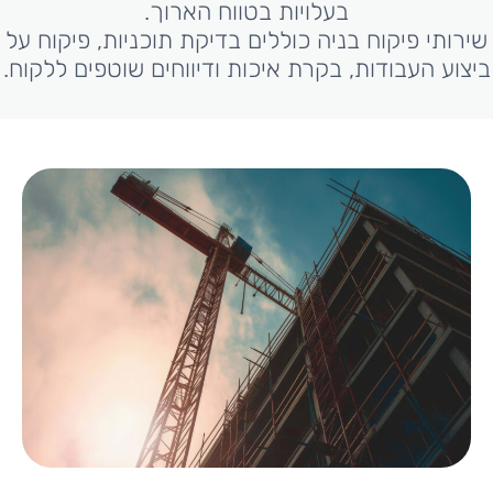
בעלויות בטווח הארוך.
שירותי פיקוח בניה כוללים בדיקת תוכניות, פיקוח על
ביצוע העבודות, בקרת איכות ודיווחים שוטפים ללקוח.