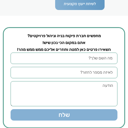
לשיחת ייעוץ מקצועית
מחפשים חברת פיקוח בניה וניהול פרויקטים?
אתם במקום הכי נכון שיש!
השאירו פרטים כאן למטה וחוזרים אליכם ממש ממש מהר!
שלח