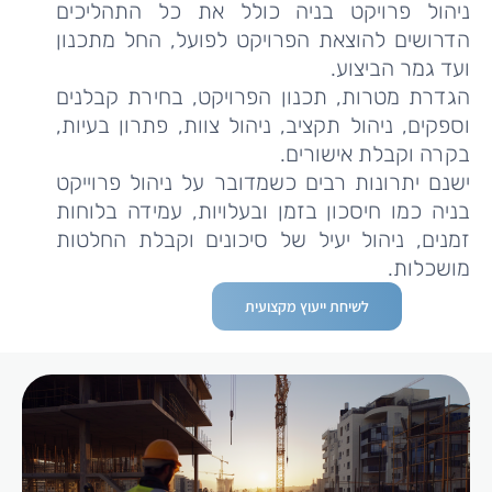
ניהול פרויקט בניה כולל את כל התהליכים
הדרושים להוצאת הפרויקט לפועל, החל מתכנון
ועד גמר הביצוע.
הגדרת מטרות, תכנון הפרויקט, בחירת קבלנים
וספקים, ניהול תקציב, ניהול צוות, פתרון בעיות,
בקרה וקבלת אישורים.
ישנם יתרונות רבים כשמדובר על ניהול פרוייקט
בניה כמו חיסכון בזמן ובעלויות, עמידה בלוחות
זמנים, ניהול יעיל של סיכונים וקבלת החלטות
מושכלות.
לשיחת ייעוץ מקצועית