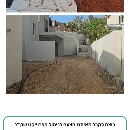
רוצה לקבל מאיתנו הצעה לניהול הפרוייקט שלך?