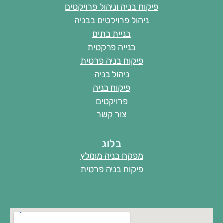
פיקוח בניה וניהול פרויקטים
ניהול פרויקטים בבניה
בניית בתים
בנייה פרקטית
פיקוח בניה פרטית
ניהול בניה
פיקוח בניה
פרויקטים
צור קשר
בלוג
מפקח בניה מומלץ
פיקוח בניה פרטית