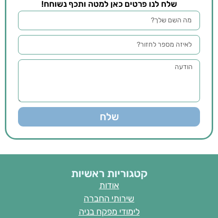
שלח לנו פרטים כאן למטה ותכף נשוחח!
שלח
קטגוריות ראשיות
אודות
שירותי החברה
לימודי מפקח בניה