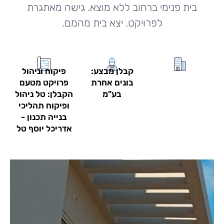
בית פנימי ברחוב ללא מוצא. גישה מאתגרת
לפרויקט. יצא בית מהמם.
קבלן מבצע:
פיקוח וניהול
בונים אחרת
פרויקט מטעם
בע"מ
הקבלן: טל ניהול
ופיקוח תהליכי
בנייה תכנון -
אדריכל יוסף טל