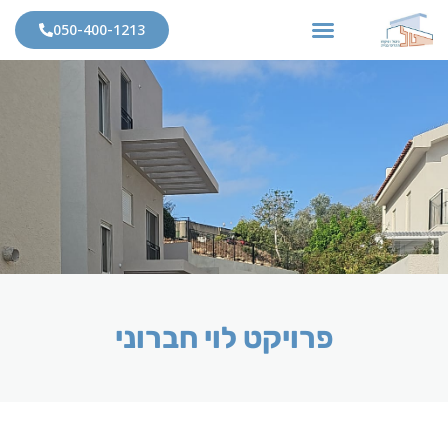
050-400-1213
פרויקט לוי חברוני