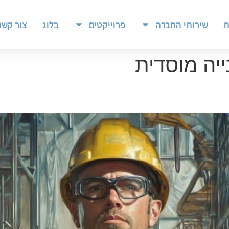
ת
שירותי החברה
פרוייקטים
בלוג
צור קשר
ייה מוסדית