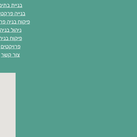
בניית בתים
בנייה פרקטי
פיקוח בניה פר
ניהול בניה
פיקוח בניה
פרויקטים
צור קשר