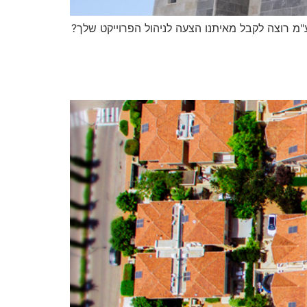
 ניהול ובנייה בע"מ רוצה לקבל מאיתנו הצעה לניהול הפרוייקט שלך?