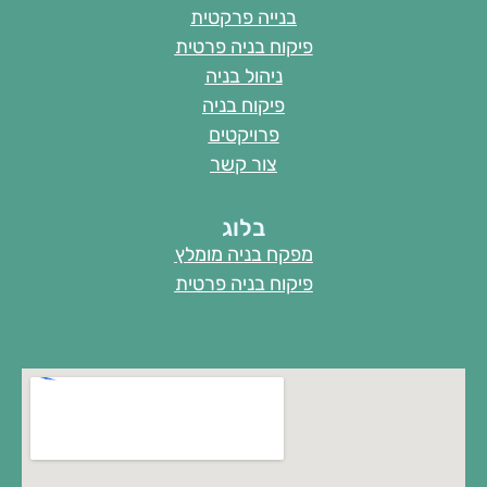
בנייה פרקטית
פיקוח בניה פרטית
ניהול בניה
פיקוח בניה
פרויקטים
צור קשר
בלוג
מפקח בניה מומלץ
פיקוח בניה פרטית